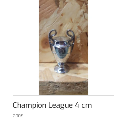
Champion League 4 cm
7,00
€