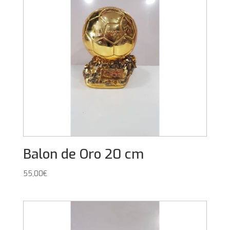
Balon de Oro 20 cm
55,00
€