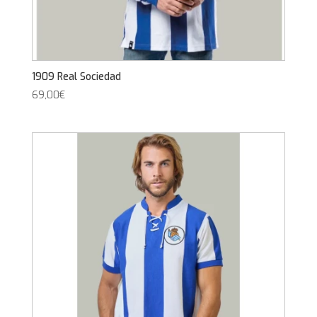
1909 Real Sociedad
69,00
€