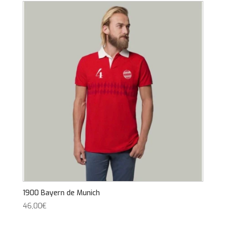
1900 Bayern de Munich
46,00
€