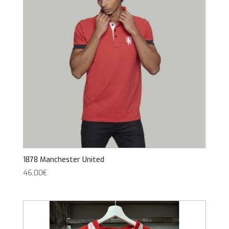
1878 Manchester United
46,00
€