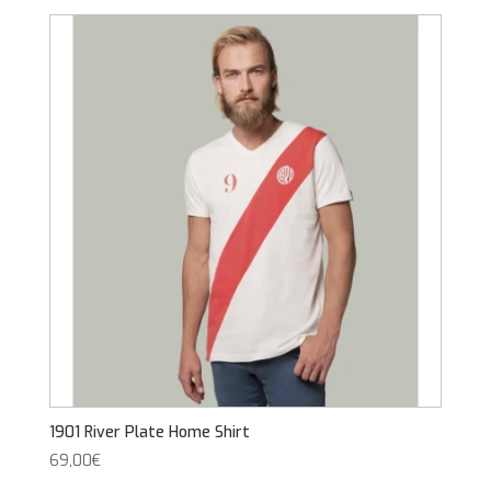
1901 River Plate Home Shirt
69,00
€