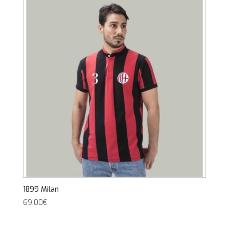
1899 Milan
69,00
€