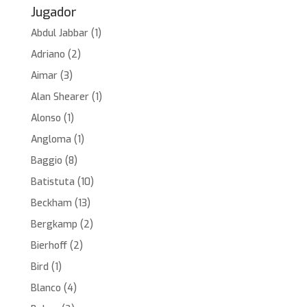
Jugador
Abdul Jabbar
(1)
Adriano
(2)
Aimar
(3)
Alan Shearer
(1)
Alonso
(1)
Angloma
(1)
Baggio
(8)
Batistuta
(10)
Beckham
(13)
Bergkamp
(2)
Bierhoff
(2)
Bird
(1)
Blanco
(4)