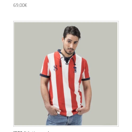
69,00
€