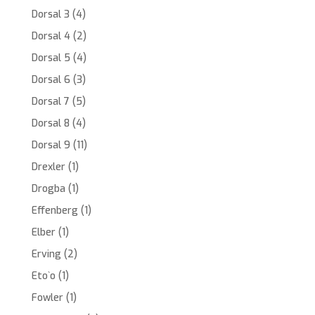
Dorsal 3
(4)
Dorsal 4
(2)
Dorsal 5
(4)
Dorsal 6
(3)
Dorsal 7
(5)
Dorsal 8
(4)
Dorsal 9
(11)
Drexler
(1)
Drogba
(1)
Effenberg
(1)
Elber
(1)
Erving
(2)
Eto`o
(1)
Fowler
(1)