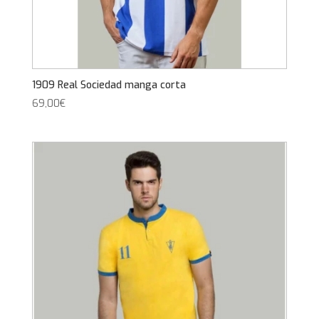
1909 Real Sociedad manga corta
69,00
€