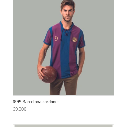
1899 Barcelona cordones
69,00
€