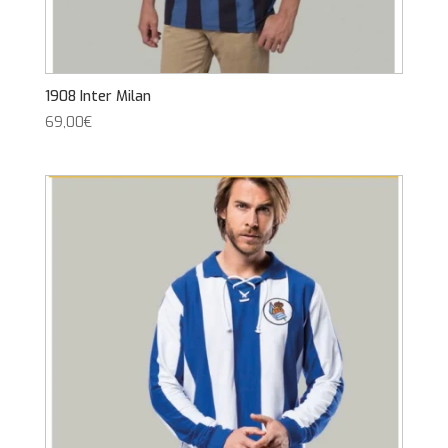
1908 Inter Milan
69,00
€