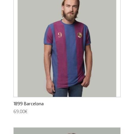
1899 Barcelona
69,00
€