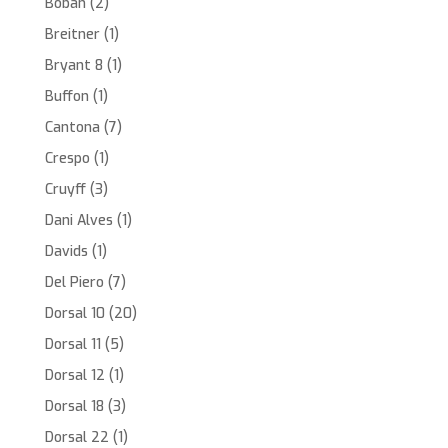
Boban
(2)
Breitner
(1)
Bryant 8
(1)
Buffon
(1)
Cantona
(7)
Crespo
(1)
Cruyff
(3)
Dani Alves
(1)
Davids
(1)
Del Piero
(7)
Dorsal 10
(20)
Dorsal 11
(5)
Dorsal 12
(1)
Dorsal 18
(3)
Dorsal 22
(1)