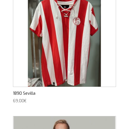
1890 Sevilla
69,00
€