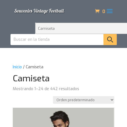
0
Inicio
/ Camiseta
Camiseta
Mostrando 1–24 de 442 resultados