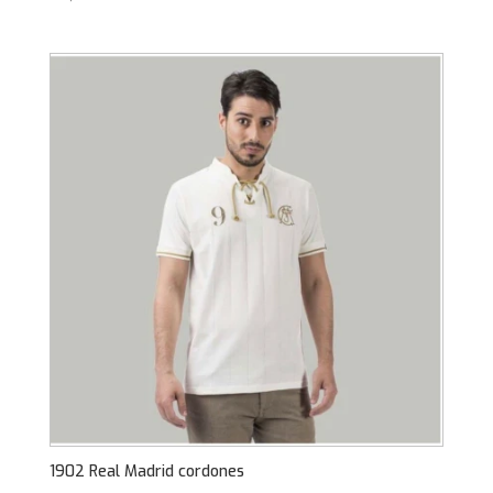
1902 Real Madrid cordones