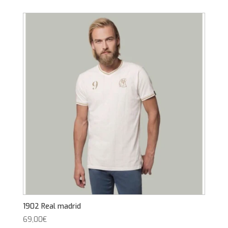
1902 Real madrid
69,00
€