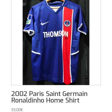
2002 Paris Saint Germain
Ronaldinho Home Shirt
53,00
€