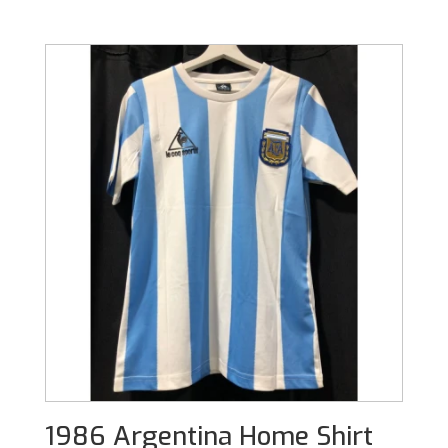
1986 Argentina Home Shirt