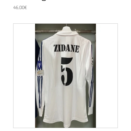
46,00
€