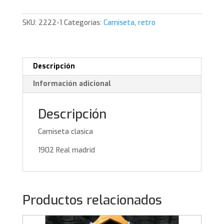
cantidad
SKU:
2222-1
Categorías:
Camiseta
,
retro
Descripción
Información adicional
Descripción
Camiseta clasica
1902 Real madrid
Productos relacionados