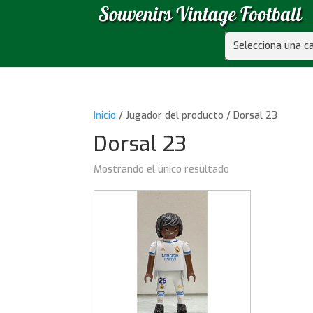
Selecciona una c
Inicio
/ Jugador del producto / Dorsal 23
Dorsal 23
Mostrando el único resultado