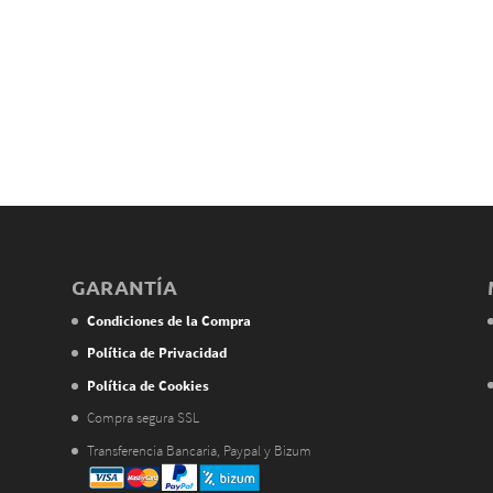
GARANTÍA
Condiciones de la Compra
Política de Privacidad
Política de Cookies
Compra segura SSL
Transferencia Bancaria, Paypal y Bizum