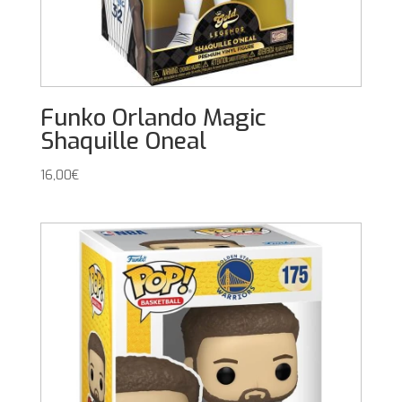
Funko Orlando Magic
Shaquille Oneal
16,00
€