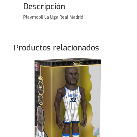
Descripción
Playmobil La Liga Real Madrid
Productos relacionados