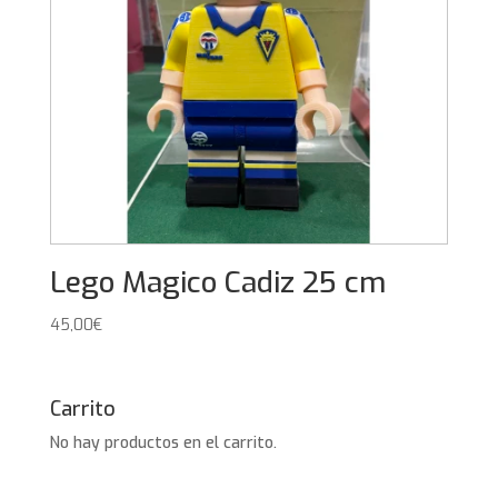
Lego Magico Cadiz 25 cm
45,00
€
Carrito
No hay productos en el carrito.