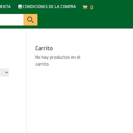
UENTA
CONDICIONES DE LA COMPRA
0
Carrito
No hay productos en el
carrito.