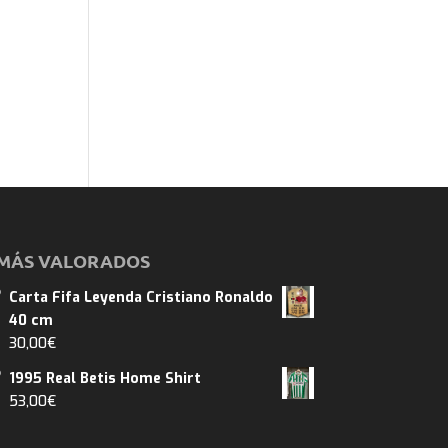
MÁS VALORADOS
Carta Fifa Leyenda Cristiano Ronaldo
40 cm
30,00
€
1995 Real Betis Home Shirt
53,00
€