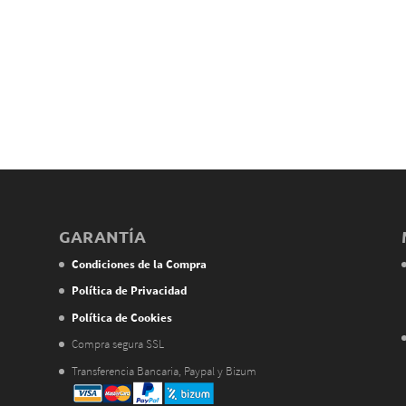
GARANTÍA
Condiciones de la Compra
Política de Privacidad
Política de Cookies
Compra segura SSL
Transferencia Bancaria, Paypal y Bizum