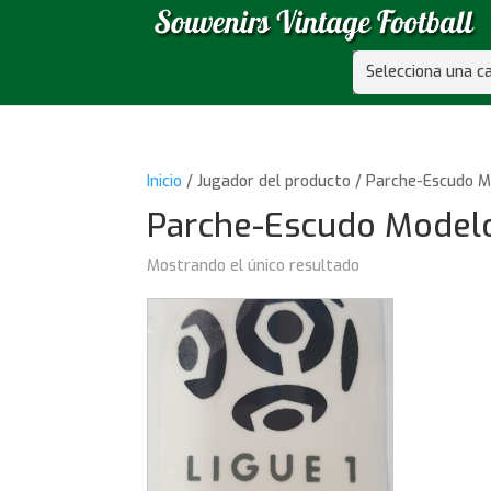
Selecciona una c
Inicio
/ Jugador del producto / Parche-Escudo 
Parche-Escudo Model
Mostrando el único resultado