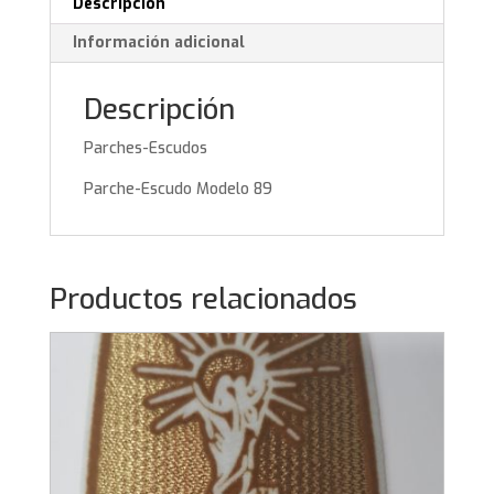
Descripción
Información adicional
Descripción
Parches-Escudos
Parche-Escudo Modelo 89
Productos relacionados