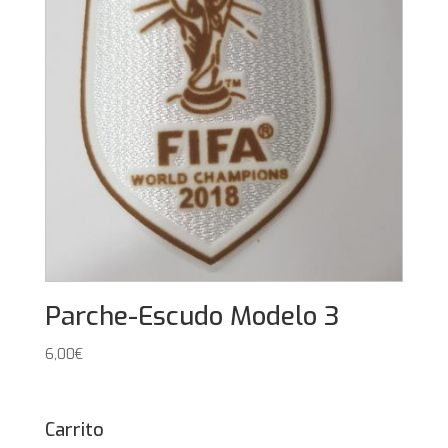
Parche-Escudo Modelo 3
6,00
€
Carrito