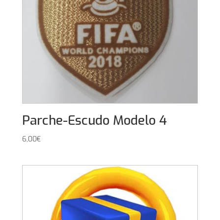
Parche-Escudo Modelo 4
6,00
€