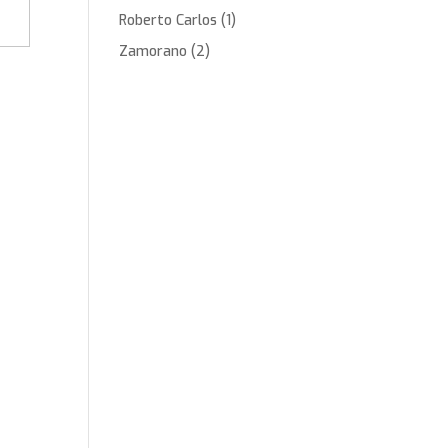
Roberto Carlos
(1)
Zamorano
(2)