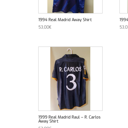
1994 Real Madrid Away Shirt
1994
53,00
€
53,
1999 Real Madrid Raul – R. Carlos
Away Shirt