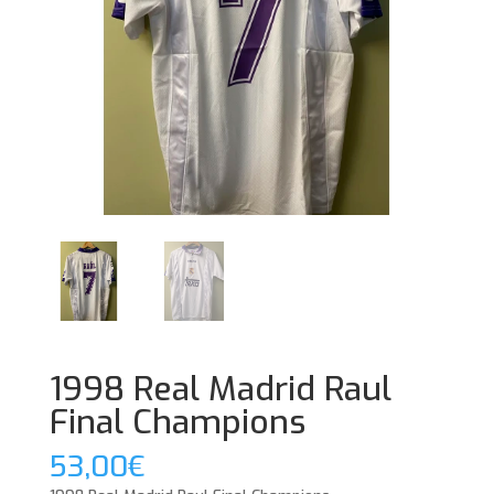
1998 Real Madrid Raul
Final Champions
53,00
€