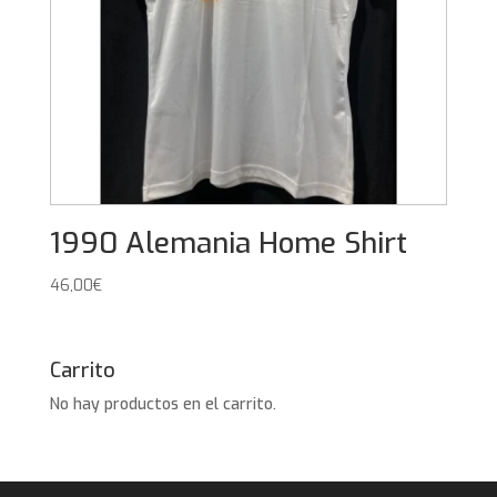
1990 Alemania Home Shirt
46,00
€
Carrito
No hay productos en el carrito.