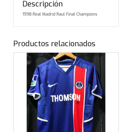
Descripción
1998 Real Madrid Raul Final Champions
Productos relacionados