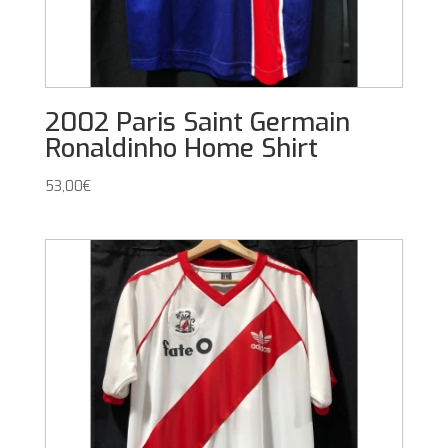
2002 Paris Saint Germain
Ronaldinho Home Shirt
53,00
€