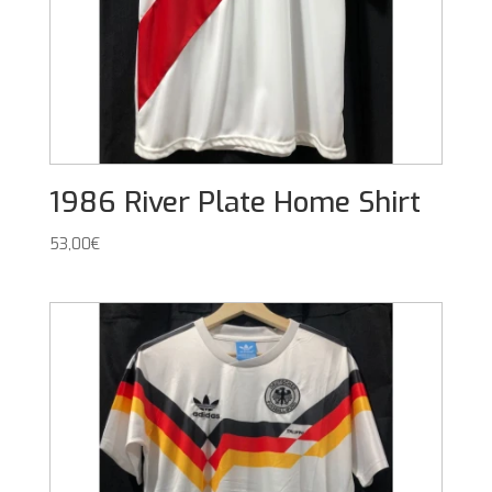
1986 River Plate Home Shirt
53,00
€