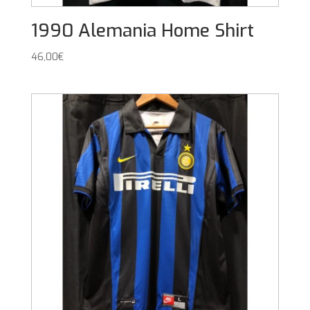
1990 Alemania Home Shirt
46,00
€