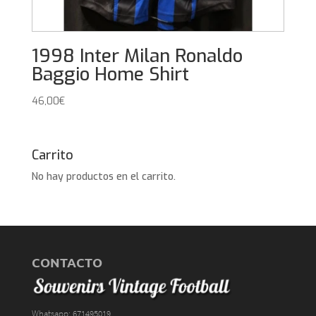
1998 Inter Milan Ronaldo
Baggio Home Shirt
46,00
€
Carrito
No hay productos en el carrito.
CONTACTO
Whatsapp: 671495019