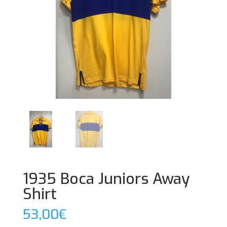
1935 Boca Juniors Away
Shirt
53,00
€