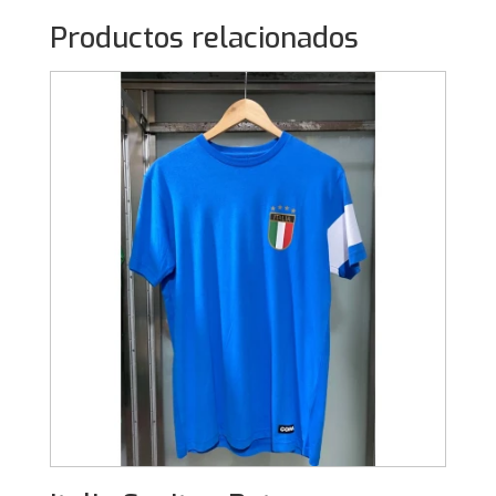
Productos relacionados