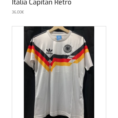
Italia Capitan Retro
36,00
€