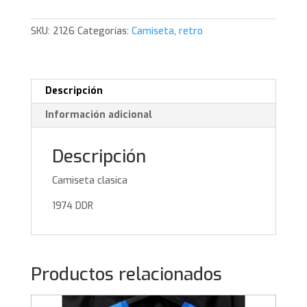
SKU:
2126
Categorías:
Camiseta
,
retro
Descripción
Información adicional
Descripción
Camiseta clasica
1974 DDR
Productos relacionados