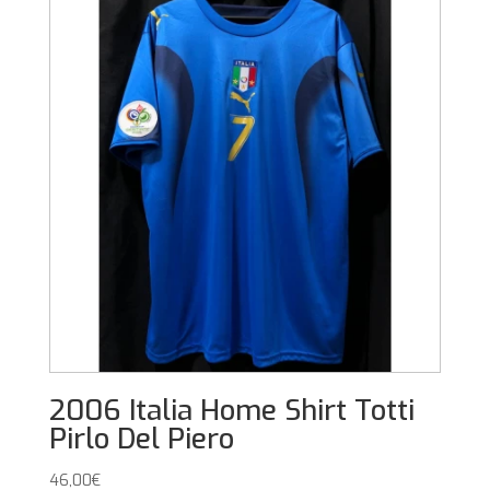
2006 Italia Home Shirt Totti
Pirlo Del Piero
46,00
€