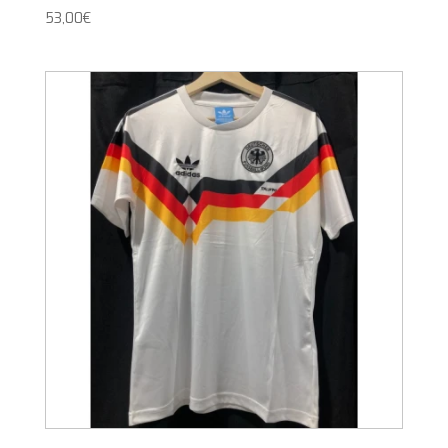
53,00
€