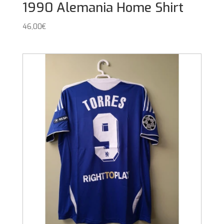
1990 Alemania Home Shirt
46,00
€