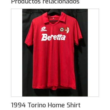
Productos relacionados
1994 Torino Home Shirt