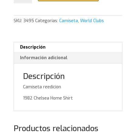
Home
Shirt
cantidad
SKU:
3495
Categorías:
Camiseta
,
World Clubs
Descripción
Información adicional
Descripción
Camiseta reedicion
1982 Chelsea Home Shirt
Productos relacionados