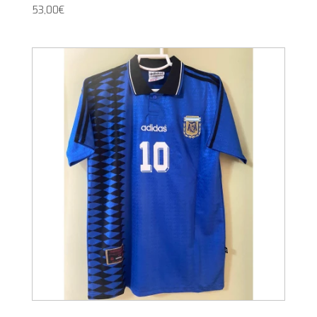
53,00
€