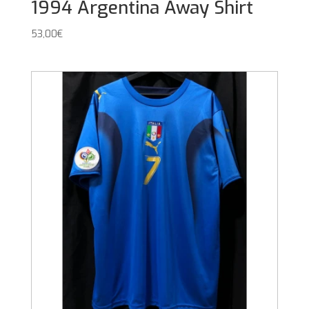
1994 Argentina Away Shirt
53,00
€