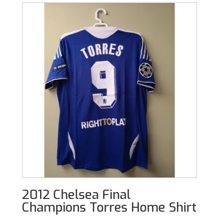
2012 Chelsea Final
Champions Torres Home Shirt