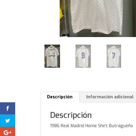
Descripción
Información adicional
Descripción
1986 Real Madrid Home Shirt Butragueño