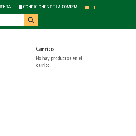
UENTA
CONDICIONES DE LA COMPRA
0
Carrito
No hay productos en el
carrito.