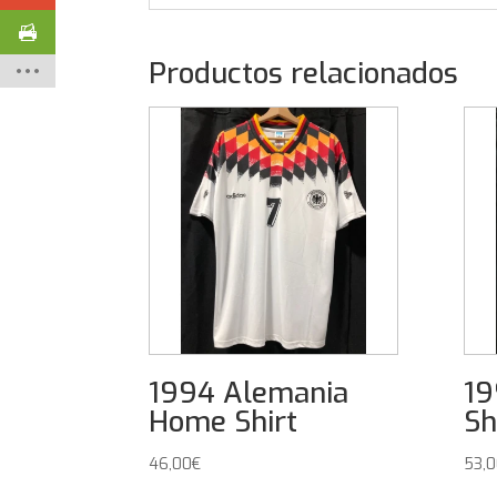
Productos relacionados
1994 Alemania
19
Home Shirt
Sh
46,00
€
53,