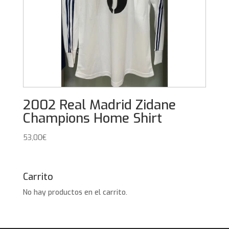
2002 Real Madrid Zidane
Champions Home Shirt
53,00
€
Carrito
No hay productos en el carrito.