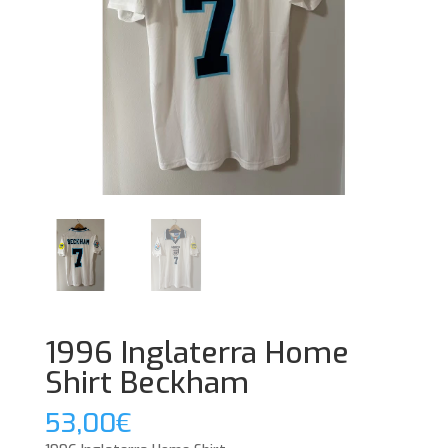
1996 Inglaterra Home
Shirt Beckham
53,00
€