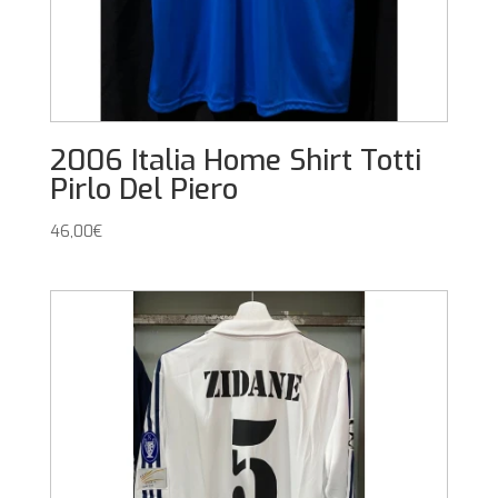
2006 Italia Home Shirt Totti
Pirlo Del Piero
46,00
€