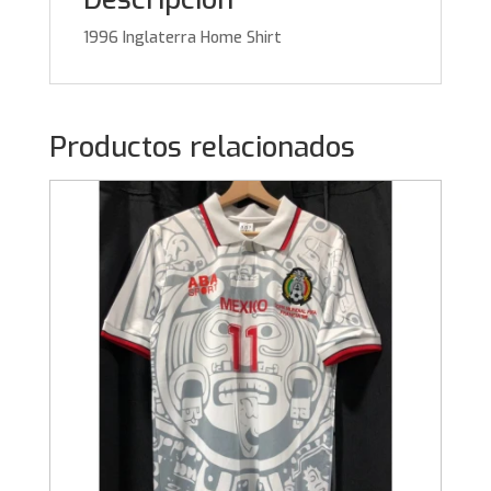
1996 Inglaterra Home Shirt
Productos relacionados