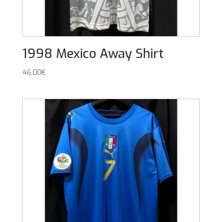
1998 Mexico Away Shirt
46,00
€