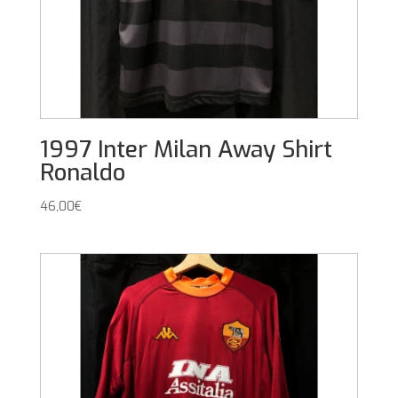
1997 Inter Milan Away Shirt
Ronaldo
46,00
€