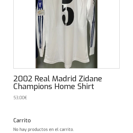
2002 Real Madrid Zidane
Champions Home Shirt
53,00
€
Carrito
No hay productos en el carrito.