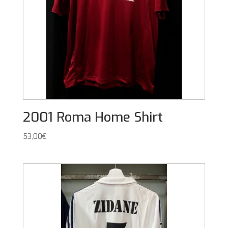
2001 Roma Home Shirt
53,00
€