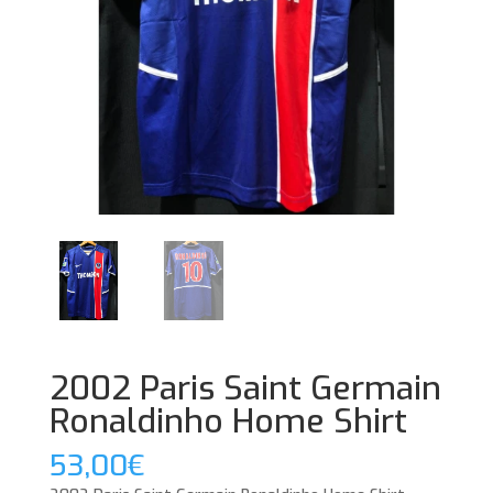
2002 Paris Saint Germain
Ronaldinho Home Shirt
53,00
€