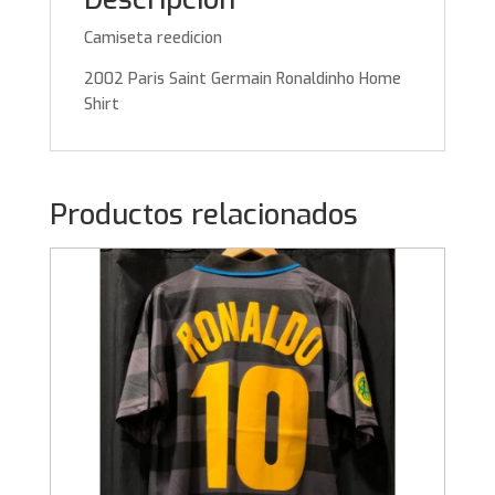
Camiseta reedicion
2002 Paris Saint Germain Ronaldinho Home
Shirt
Productos relacionados