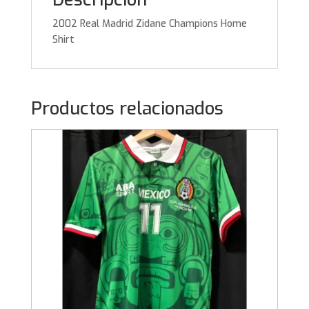
2002 Real Madrid Zidane Champions Home
Shirt
Productos relacionados