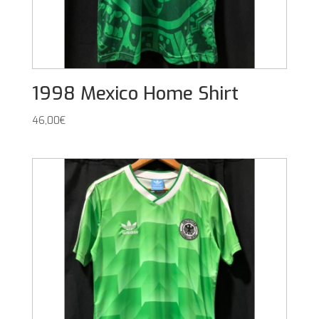
1998 Mexico Home Shirt
46,00
€