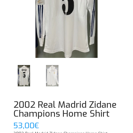
2002 Real Madrid Zidane
Champions Home Shirt
53,00
€