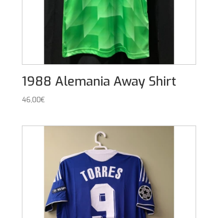
1988 Alemania Away Shirt
46,00
€