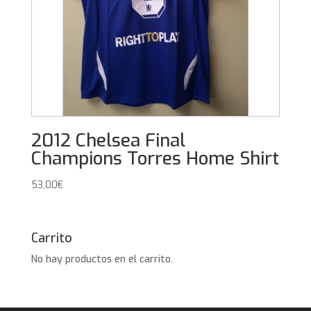
2012 Chelsea Final
Champions Torres Home Shirt
53,00
€
Carrito
No hay productos en el carrito.