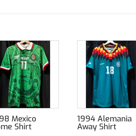
98 Mexico
1994 Alemania
me Shirt
Away Shirt