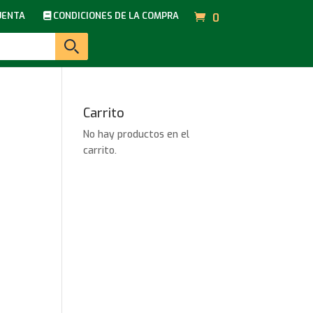
UENTA
CONDICIONES DE LA COMPRA
0
Carrito
No hay productos en el
carrito.