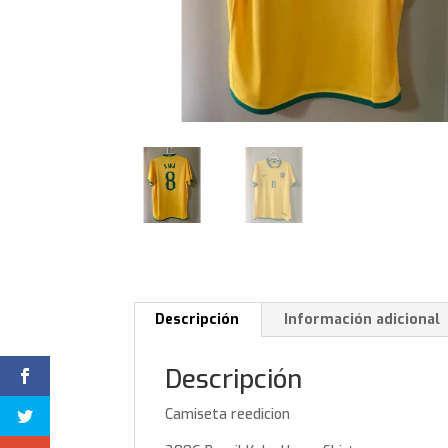
Descripción
Información adicional
Descripción
Camiseta reedicion