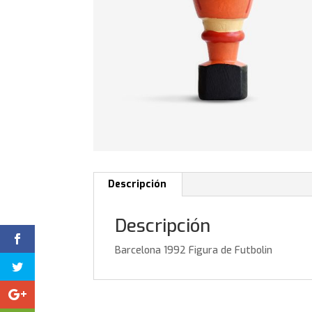
Descripción
Descripción
Barcelona 1992 Figura de Futbolin