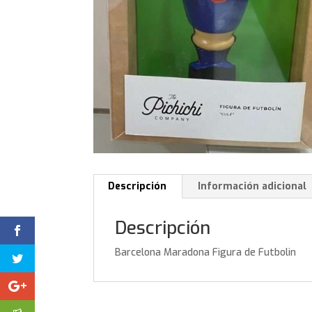
Descripción
Información adicional
Descripción
Barcelona Maradona Figura de Futbolin