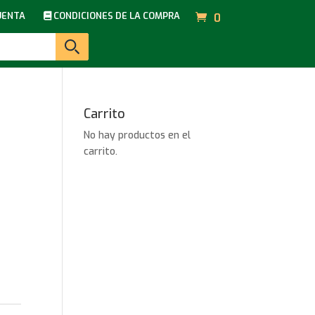
UENTA
CONDICIONES DE LA COMPRA
0
Carrito
No hay productos en el
carrito.