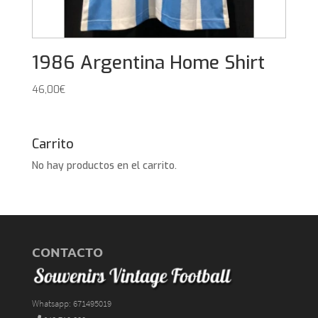
1986 Argentina Home Shirt
46,00
€
Carrito
No hay productos en el carrito.
CONTACTO
Whatsapp: 671495019