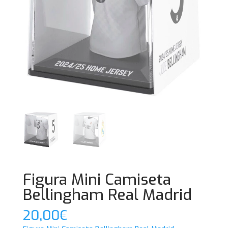
Figura Mini Camiseta
Bellingham Real Madrid
20,00
€