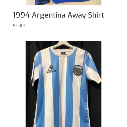
1994 Argentina Away Shirt
53,00
€