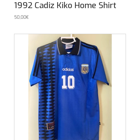
1992 Cadiz Kiko Home Shirt
50,00
€