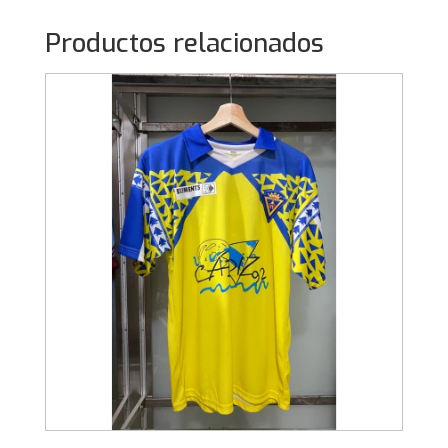
Productos relacionados