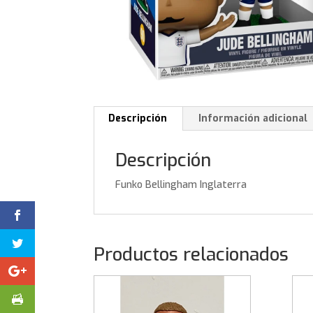
Descripción
Información adicional
Descripción
Funko Bellingham Inglaterra
Productos relacionados