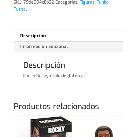
SKU:
79de094c8b32
Categorías:
Figuras
,
Funko
,
Futbol
Descripción
Información adicional
Descripción
Funko Bukayo Saka Inglaterra
Productos relacionados