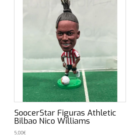
SoocerStar Figuras Athletic
Bilbao Nico Williams
5,00
€