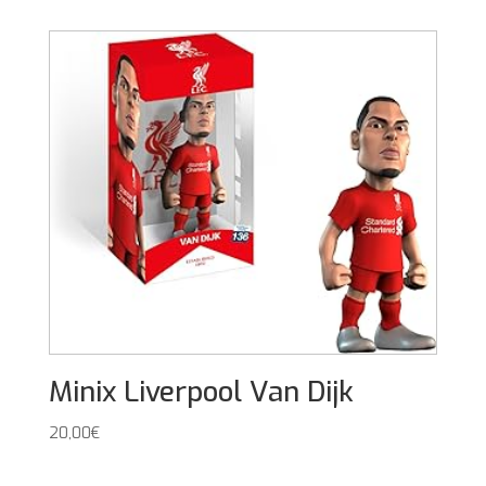
Minix Liverpool Van Dijk
20,00
€