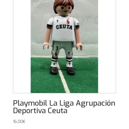
Playmobil La Liga Agrupación
Deportiva Ceuta
16,00
€