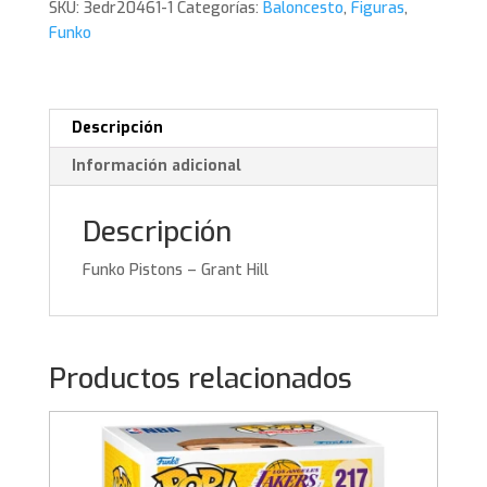
SKU:
3edr20461-1
Categorías:
Baloncesto
,
Figuras
,
cantidad
Funko
Descripción
Información adicional
Descripción
Funko Pistons – Grant Hill
Productos relacionados