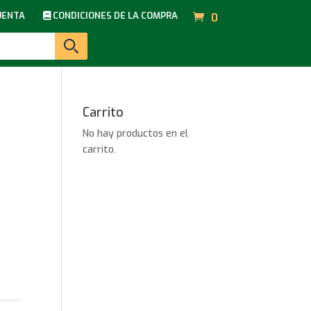
UENTA
CONDICIONES DE LA COMPRA
0
Carrito
No hay productos en el
carrito.