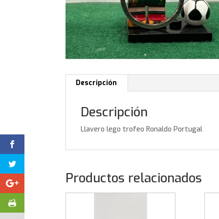
Descripción
Descripción
Llavero lego trofeo Ronaldo Portugal
Productos relacionados