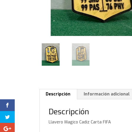
Descripción
Información adicional
Descripción
Llavero Magico Cadiz Carta FIFA