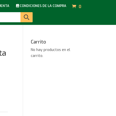
UENTA
CONDICIONES DE LA COMPRA
0
Carrito
No hay productos en el
ta
carrito.