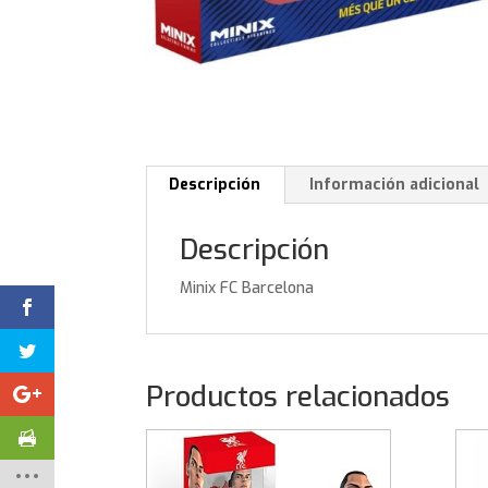
Descripción
Información adicional
Descripción
Minix FC Barcelona
Productos relacionados