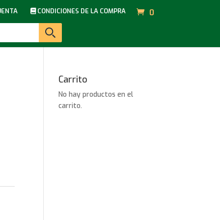
UENTA
CONDICIONES DE LA COMPRA
0
Carrito
No hay productos en el
carrito.