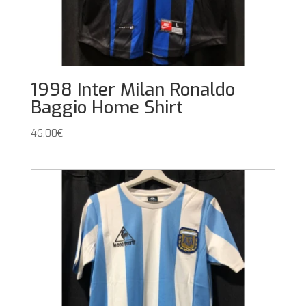
1998 Inter Milan Ronaldo
Baggio Home Shirt
46,00
€