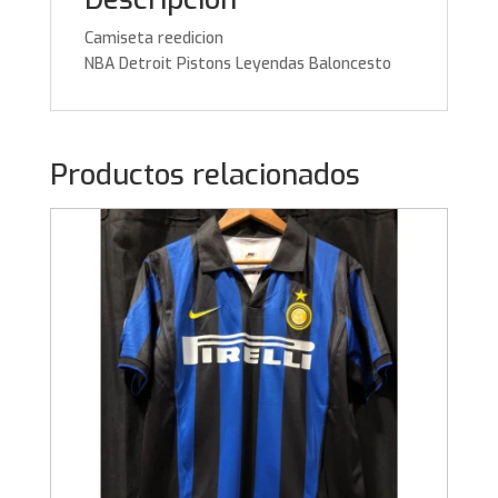
Camiseta reedicion
NBA Detroit Pistons Leyendas Baloncesto
Productos relacionados