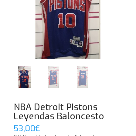
NBA Detroit Pistons
Leyendas Baloncesto
53,00
€