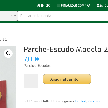
INICIO
FINALIZAR COMPRA
MI C
×
o 22
Parche-Escudo Modelo 
7,00
€
Parches-Escudos
Parche-
Añadir al carrito
Escudo
Modelo
22
cantidad
SKU:
9ee60048c83b
Categorías:
Futbol
,
Parches