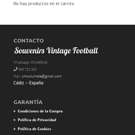
No hay productos en el carrito.
CONTACTO
Whatsapp: 671495019
648 712 320
Mail:
cmcolumela@gmail.com
Cádiz – España
GARANTÍA
Condiciones de la Compra
Política de Privacidad
Política de Cookies