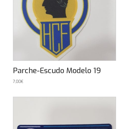
Parche-Escudo Modelo 19
7,00
€