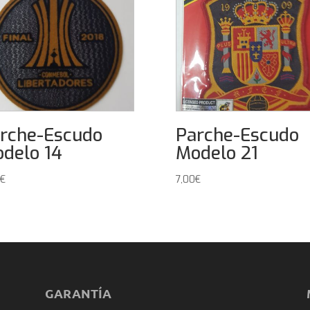
rche-Escudo
Parche-Escudo
delo 14
Modelo 21
€
7,00
€
GARANTÍA