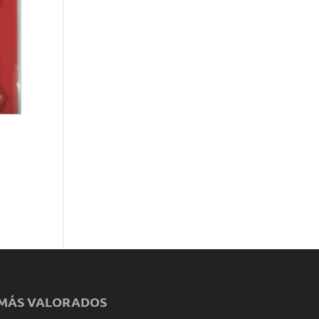
MÁS VALORADOS