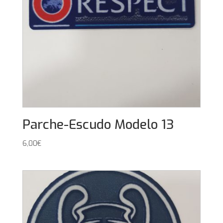
Parche-Escudo Modelo 13
6,00
€