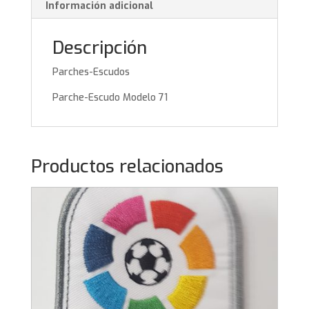
Información adicional
Descripción
Parches-Escudos
Parche-Escudo Modelo 71
Productos relacionados