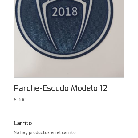
Parche-Escudo Modelo 12
6,00
€
Carrito
No hay productos en el carrito.