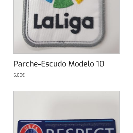
Parche-Escudo Modelo 10
6,00
€