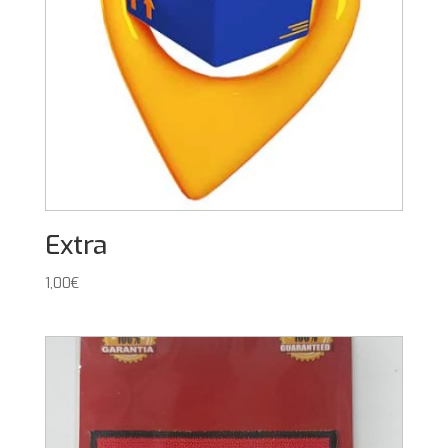
Extra
1,00
€