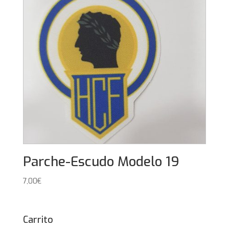
Parche-Escudo Modelo 19
7,00
€
Carrito