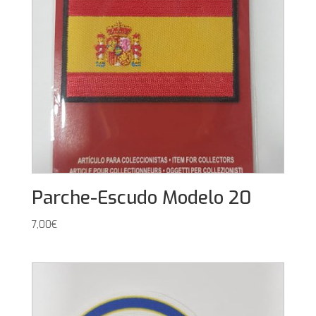
Parche-Escudo Modelo 20
7,00
€