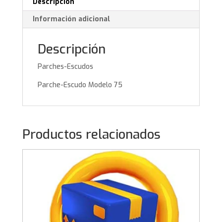
Descripción
Información adicional
Descripción
Parches-Escudos
Parche-Escudo Modelo 75
Productos relacionados