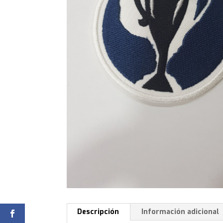
Descripción
Información adicional