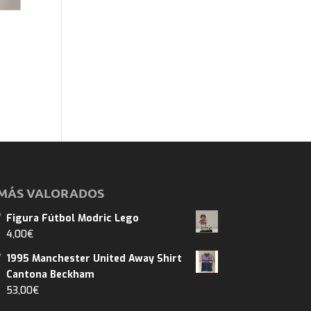
MÁS VALORADOS
Figura Fútbol Modric Lego
4,00
€
1995 Manchester United Away Shirt
Cantona Beckham
53,00
€