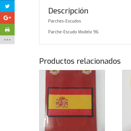
Descripción
Parches-Escudos
Parche-Escudo Modelo 96
Productos relacionados