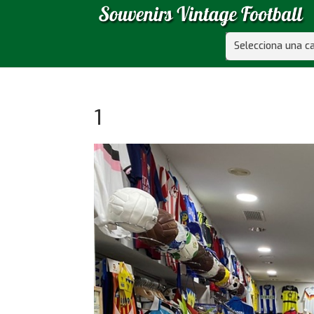
Selecciona una c
1