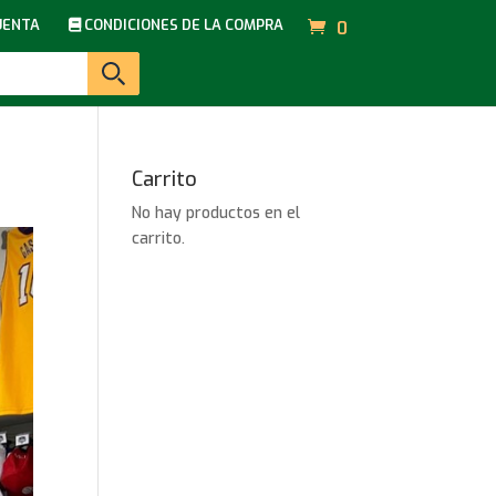
UENTA
CONDICIONES DE LA COMPRA
0
Carrito
No hay productos en el
carrito.