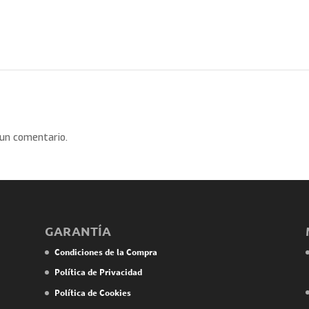
 un comentario.
GARANTÍA
Condiciones de la Compra
Política de Privacidad
Política de Cookies