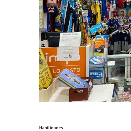
Habilidades