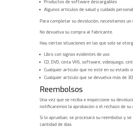
Productos de software descargables
Algunos artículos de salud y cuidado personal
Para completar su devolución, necesitamos un
No devuelva su compra al fabricante.
Hay ciertas situaciones en las que solo se otor
Libro con signos evidentes de uso
CD, DVD, cinta VHS, software, videojuego, cint
Cualquier artículo que no esté en su estado o
Cualquier artículo que se devuelva más de 30
Reembolsos
Una vez que se reciba e inspeccione su devoluci
notificaremos la aprobación o el rechazo de su
Si lo aprueban, se procesará su reembolso y se
cantidad de días.