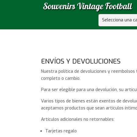
Selecciona una c
ENVÍOS Y DEVOLUCIONES
Nuestra política de devoluciones y reembolsos 
completo o cambio.
Para ser elegible para una devolución, su artíc
Varios tipos de bienes están exentos de devolu
aceptamos productos que sean artículos íntimos 
Artículos adicionales no retornables:
Tarjetas regalo