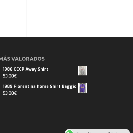
MÁS VALORADOS
1986 CCCP Away Shirt
53,00
€
1989 Fiorentina home Shirt Baggio
53,00
€