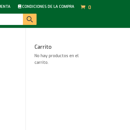
UENTA
CONDICIONES DE LA COMPRA
0
Carrito
No hay productos en el
carrito.