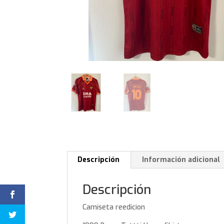
Descripción
Información adicional
Descripción
Camiseta reedicion