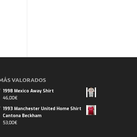
MÁS VALORADOS
1998 Mexico Away Shirt
46,00
€
1993 Manchester United Home Shirt
Cantona Beckham
53,00
€