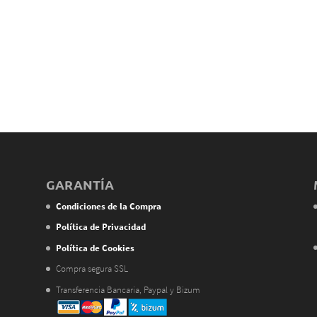
GARANTÍA
Condiciones de la Compra
Política de Privacidad
Política de Cookies
Compra segura SSL
Transferencia Bancaria, Paypal y Bizum