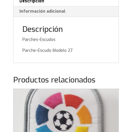
Descripción
Información adicional
Descripción
Parches-Escudos
Parche-Escudo Modelo 27
Productos relacionados