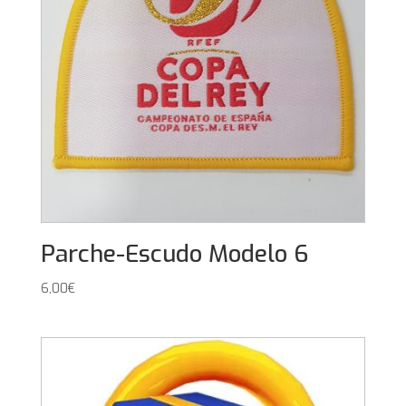
Parche-Escudo Modelo 6
6,00
€