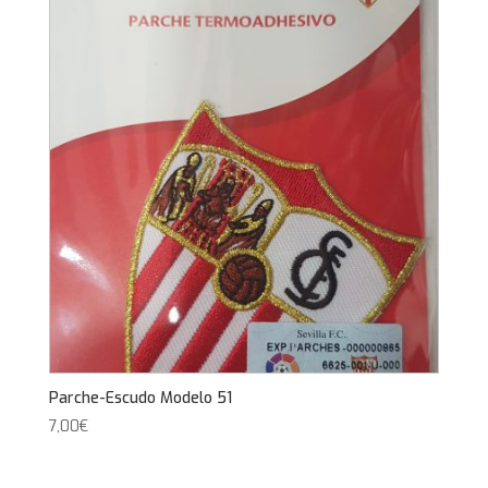
Parche-Escudo Modelo 51
7,00
€