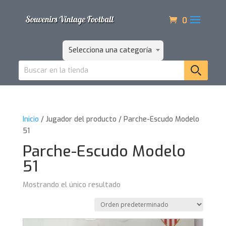
0
Selecciona una categoría
Inicio
/ Jugador del producto / Parche-Escudo Modelo
51
Parche-Escudo Modelo
51
Mostrando el único resultado