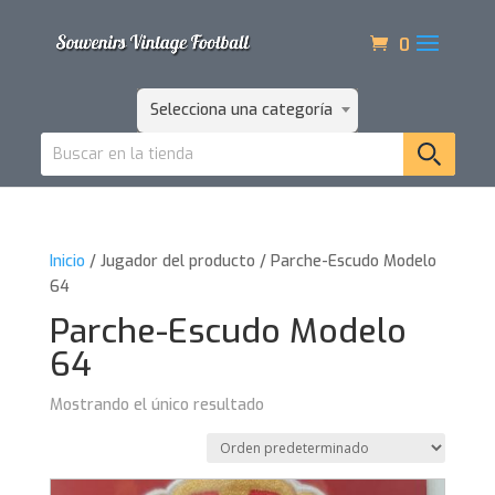
0
Selecciona una categoría
Inicio
/ Jugador del producto / Parche-Escudo Modelo
64
Parche-Escudo Modelo
64
Mostrando el único resultado