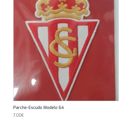
Parche-Escudo Modelo 64
7,00
€