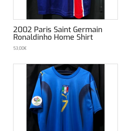
2002 Paris Saint Germain
Ronaldinho Home Shirt
53,00
€