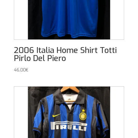
2006 Italia Home Shirt Totti
Pirlo Del Piero
46,00
€