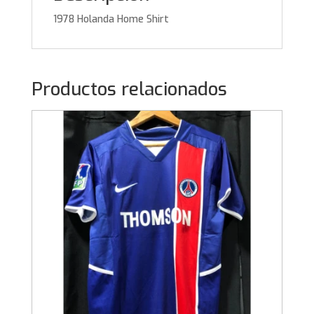
1978 Holanda Home Shirt
Productos relacionados