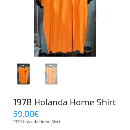
1978 Holanda Home Shirt
59,00
€
1978 Holanda Home Shirt