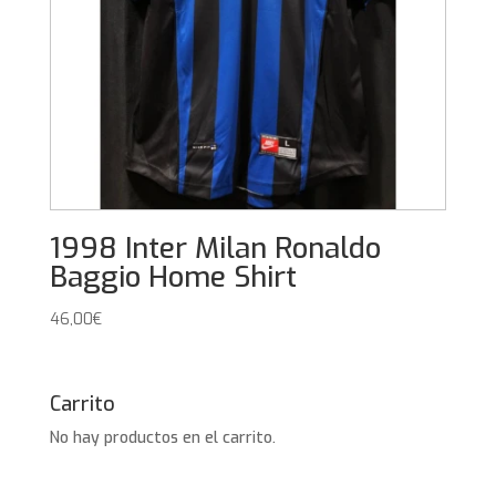
1998 Inter Milan Ronaldo
Baggio Home Shirt
46,00
€
Carrito
No hay productos en el carrito.