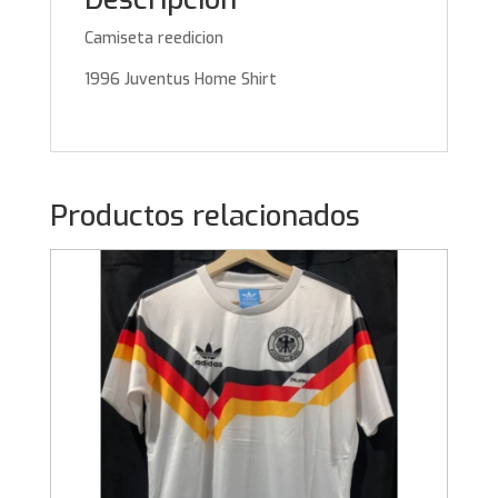
Camiseta reedicion
1996 Juventus Home Shirt
Productos relacionados