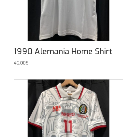
1990 Alemania Home Shirt
46,00
€