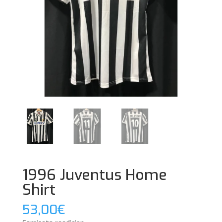
1996 Juventus Home
Shirt
53,00
€