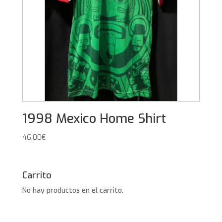
1998 Mexico Home Shirt
46,00
€
Carrito
No hay productos en el carrito.