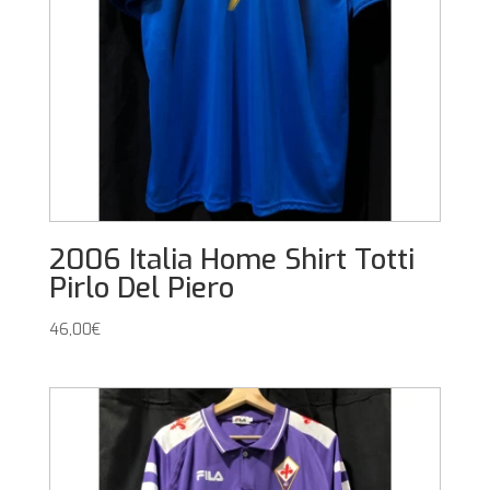
2006 Italia Home Shirt Totti
Pirlo Del Piero
46,00
€