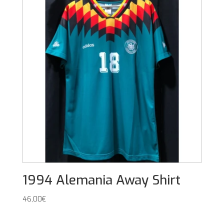
1994 Alemania Away Shirt
46,00
€