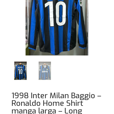
1998 Inter Milan Baggio –
Ronaldo Home Shirt
manga larga – Long