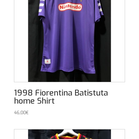
1998 Fiorentina Batistuta
home Shirt
46,00
€