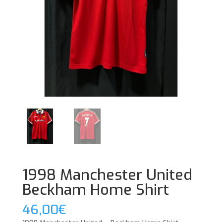
1998 Manchester United
Beckham Home Shirt
46,00
€