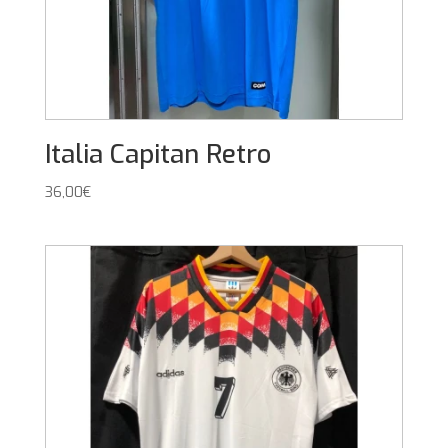
Italia Capitan Retro
36,00
€