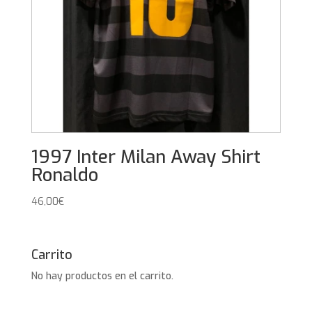
1997 Inter Milan Away Shirt
Ronaldo
46,00
€
Carrito
No hay productos en el carrito.