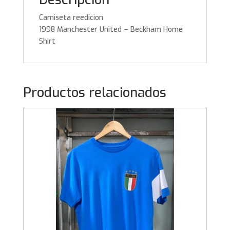
Camiseta reedicion
1998 Manchester United – Beckham Home
Shirt
Productos relacionados