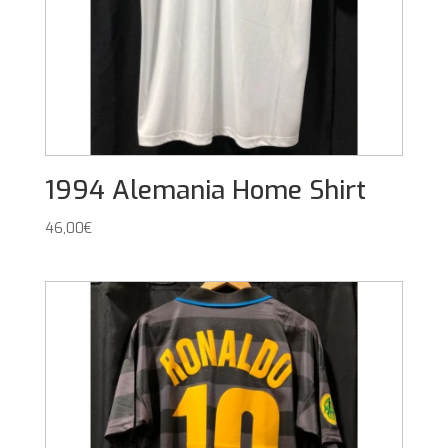
1994 Alemania Home Shirt
46,00
€