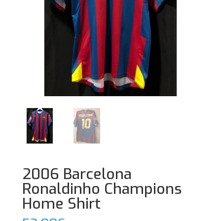
2006 Barcelona
Ronaldinho Champions
Home Shirt