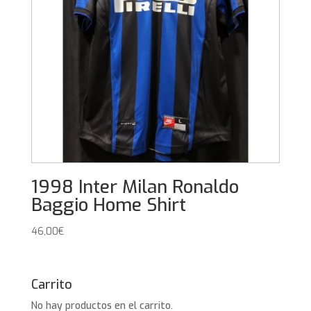
1998 Inter Milan Ronaldo
Baggio Home Shirt
46,00
€
Carrito
No hay productos en el carrito.