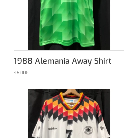
1988 Alemania Away Shirt
46,00
€