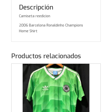
Descripción
Camiseta reedicion
2006 Barcelona Ronaldinho Champions
Home Shirt
Productos relacionados