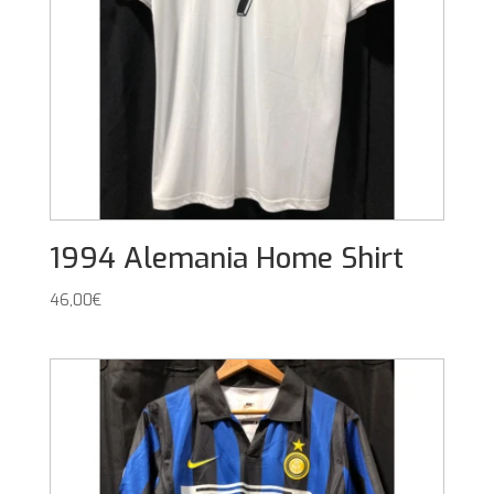
1994 Alemania Home Shirt
46,00
€