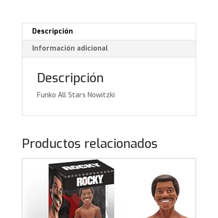
Descripción
Información adicional
Descripción
Funko All Stars Nowitzki
Productos relacionados