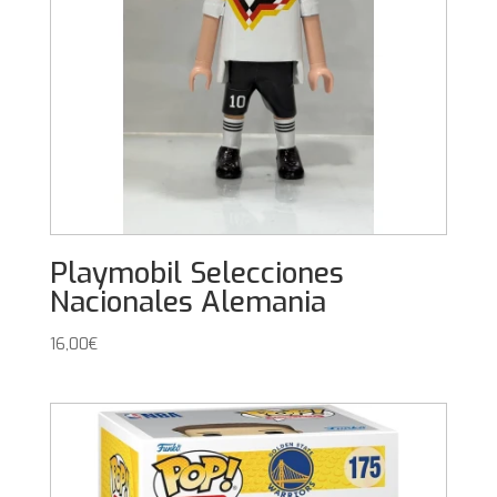
Playmobil Selecciones
Nacionales Alemania
16,00
€